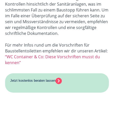
Kontrollen hinsichtlich der Sanitäranlagen, was im
schlimmsten Fall zu einem Baustopp führen kann. Um
im Falle einer Überprüfung auf der sicheren Seite zu
sein und Missverständnisse zu vermeiden, empfehlen
wir regelmäßige Kontrollen und eine sorgfältige
schriftliche Dokumentation.
Für mehr Infos rund um die Vorschriften für
Baustellentoiletten empfehlen wir dir unseren Artikel:
“WC Container & Co: Diese Vorschriften musst du
kennen”
Jetzt kostenlos beraten lassen