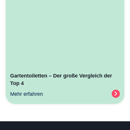
Gartentoiletten – Der große Vergleich der
Top 4
Mehr erfahren