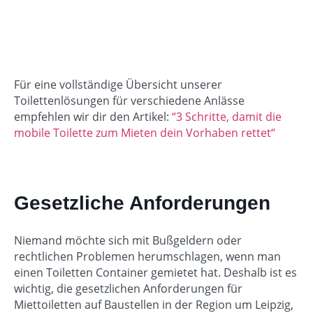
Für eine vollständige Übersicht unserer
Toilettenlösungen für verschiedene Anlässe
empfehlen wir dir den Artikel:
“3 Schritte, damit die
mobile Toilette zum Mieten dein Vorhaben rettet“
Gesetzliche Anforderungen
Niemand möchte sich mit Bußgeldern oder
rechtlichen Problemen herumschlagen, wenn man
einen Toiletten Container gemietet hat. Deshalb ist es
wichtig, die gesetzlichen Anforderungen für
Miettoiletten auf Baustellen in der Region um Leipzig,