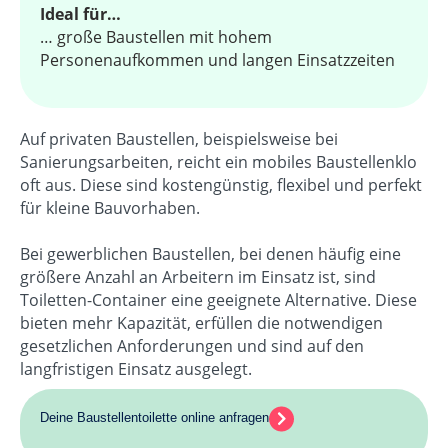
Ideal für…
… große Baustellen mit hohem
Personenaufkommen und langen Einsatzzeiten
Auf privaten Baustellen, beispielsweise bei
Sanierungsarbeiten, reicht ein mobiles Baustellenklo
oft aus. Diese sind kostengünstig, flexibel und perfekt
für kleine Bauvorhaben.
Bei gewerblichen Baustellen, bei denen häufig eine
größere Anzahl an Arbeitern im Einsatz ist, sind
Toiletten-Container eine geeignete Alternative. Diese
bieten mehr Kapazität, erfüllen die notwendigen
gesetzlichen Anforderungen und sind auf den
langfristigen Einsatz ausgelegt.
Deine Baustellentoilette online anfragen