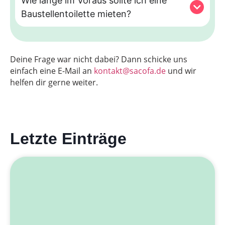
Wie lange im Voraus sollte ich eine
Baustellentoilette mieten?
Deine Frage war nicht dabei? Dann schicke uns
einfach eine E-Mail an
kontakt@sacofa.de
und wir
helfen dir gerne weiter.
Letzte Einträge