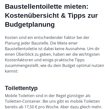
Baustellentoilette mieten:
Kostenübersicht & Tipps zur
Budgetplanung
Kosten sind ein entscheidender Faktor bei der
Planung jeder Baustelle. Die Miete einer
Baustellentoilette ist dabei keine Ausnahme. Um dir
einen Überblick zu geben, haben wir die wichtigsten
Kostenfaktoren und einige praktische Tipps
zusammengestellt, wie du dein Budget optimal nutzen
kannst:
Toilettentyp
Mobile Toiletten sind in der Regel günstiger als
Toiletten-Container. Bei uns gibt es mobile Toiletten
bereits ab 17,50 € pro Woche. Aber dazu gleich mehr.