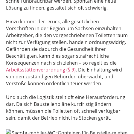
schnell unbrauchbar werden. Spontan eine neue
Lösung zu finden, gestaltet sich oft schwierig.
Hinzu kommt der Druck, alle gesetzlichen
Vorschriften in der Region um Sachsen einzuhalten.
Arbeitgeber, die den vorgeschriebenen Toilettenraum
nicht zur Verfügung stellen, handeln ordnungswidrig.
Gefährden sie dadurch die Gesundheit ihrer
Beschäftigten, kann dies sogar strafrechtliche
Konsequenzen nach sich ziehen – so regelt es die
Arbeitsstättenverordnung (§ 9)
. Die Einhaltung wird
von den zuständigen Behörden überwacht, und
Verstöße können ordentlich teuer werden.
Und auch die Logistik stellt oft eine Herausforderung
dar. Da sich Baustellenpläne kurzfristig ändern
können, müssen die Toiletten oft schnell verfügbar
sein, damit der Betrieb nicht ins Stocken gerät.