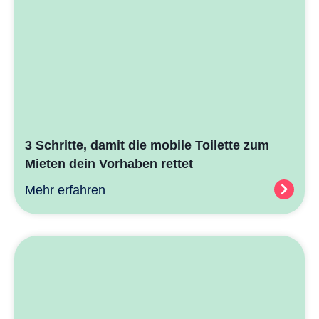
3 Schritte, damit die mobile Toilette zum
Mieten dein Vorhaben rettet
Mehr erfahren