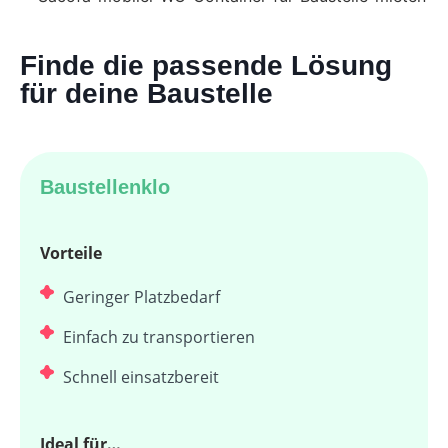
Finde die passende Lösung
für deine Baustelle
Baustellenklo
Vorteile
Geringer Platzbedarf
Einfach zu transportieren
Schnell einsatzbereit
Ideal für…