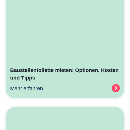
Baustellentoilette mieten: Optionen, Kosten
und Tipps
Mehr erfahren