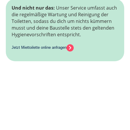
Und nicht nur das:
Unser Service umfasst auch
die regelmäßige Wartung und Reinigung der
Toiletten, sodass du dich um nichts kümmern
musst und deine Baustelle stets den geltenden
Hygienevorschriften entspricht.
Jetzt Miettoilette online anfragen