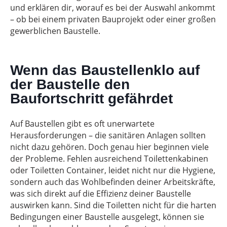
und erklären dir, worauf es bei der Auswahl ankommt
– ob bei einem privaten Bauprojekt oder einer großen
gewerblichen Baustelle.
Wenn das Baustellenklo auf
der Baustelle den
Baufortschritt gefährdet
Auf Baustellen gibt es oft unerwartete
Herausforderungen – die sanitären Anlagen sollten
nicht dazu gehören. Doch genau hier beginnen viele
der Probleme. Fehlen ausreichend Toilettenkabinen
oder Toiletten Container, leidet nicht nur die Hygiene,
sondern auch das Wohlbefinden deiner Arbeitskräfte,
was sich direkt auf die Effizienz deiner Baustelle
auswirken kann. Sind die Toiletten nicht für die harten
Bedingungen einer Baustelle ausgelegt, können sie