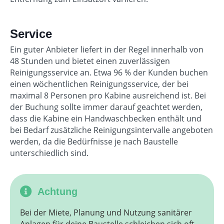
Service
Ein guter Anbieter liefert in der Regel innerhalb von
48 Stunden und bietet einen zuverlässigen
Reinigungsservice an. Etwa 96 % der Kunden buchen
einen wöchentlichen Reinigungsservice, der bei
maximal 8 Personen pro Kabine ausreichend ist. Bei
der Buchung sollte immer darauf geachtet werden,
dass die Kabine ein Handwaschbecken enthält und
bei Bedarf zusätzliche Reinigungsintervalle angeboten
werden, da die Bedürfnisse je nach Baustelle
unterschiedlich sind.
Achtung
Bei der Miete, Planung und Nutzung sanitärer