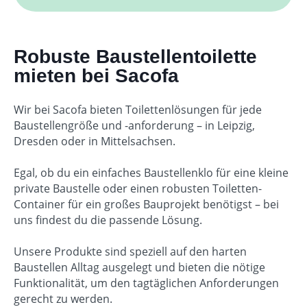
Robuste Baustellentoilette
mieten bei Sacofa
Wir bei Sacofa bieten Toilettenlösungen für jede
Baustellengröße und -anforderung – in Leipzig,
Dresden oder in Mittelsachsen.
Egal, ob du ein einfaches Baustellenklo für eine kleine
private Baustelle oder einen robusten Toiletten-
Container für ein großes Bauprojekt benötigst – bei
uns findest du die passende Lösung.
Unsere Produkte sind speziell auf den harten
Baustellen Alltag ausgelegt und bieten die nötige
Funktionalität, um den tagtäglichen Anforderungen
gerecht zu werden.