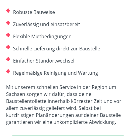
Robuste Bauweise
Zuverlässig und einsatzbereit
Flexible Mietbedingungen
Schnelle Lieferung direkt zur Baustelle
Einfacher Standortwechsel
Regelmäßige Reinigung und Wartung
Mit unserem schnellen Service in der Region um
Sachsen sorgen wir dafür, dass deine
Baustellentoilette innerhalb kürzester Zeit und vor
allem zuverlässig geliefert wird. Selbst bei
kurzfristigen Planänderungen auf deiner Baustelle
garantieren wir eine unkomplizierte Abwicklung.