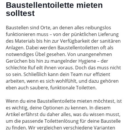
Baustellentoilette mieten
solltest
Baustellen sind Orte, an denen alles reibungslos
funktionieren muss – von der pünktlichen Lieferung
des Materials bis hin zur Verfügbarkeit der sanitären
Anlagen. Dabei werden Baustellentoiletten oft als
notwendiges Übel gesehen. Von unangenehmen
Gerüchen bis hin zu mangelnder Hygiene – der
schlechte Ruf eilt ihnen voraus. Doch das muss nicht
so sein. Schließlich kann dein Team nur effizient
arbeiten, wenn es sich wohlfühlt, und dazu gehören
eben auch saubere, funktionale Toiletten.
Wenn du eine Baustellentoilette mieten möchtest, ist
es wichtig, deine Optionen zu kennen. In diesem
Artikel erfährst du daher alles, was du wissen musst,
um die passende Toilettenlösung für deine Baustelle
zu finden. Wir vergleichen verschiedene Varianten