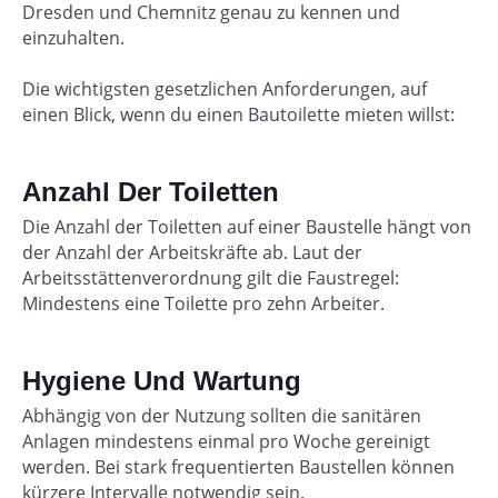
Dresden und Chemnitz genau zu kennen und
einzuhalten.
Die wichtigsten gesetzlichen Anforderungen, auf
einen Blick, wenn du einen Bautoilette mieten willst:
Anzahl Der Toiletten
Die Anzahl der Toiletten auf einer Baustelle hängt von
der Anzahl der Arbeitskräfte ab. Laut der
Arbeitsstättenverordnung gilt die Faustregel:
Mindestens eine Toilette pro zehn Arbeiter.
Hygiene Und Wartung
Abhängig von der Nutzung sollten die sanitären
Anlagen mindestens einmal pro Woche gereinigt
werden. Bei stark frequentierten Baustellen können
kürzere Intervalle notwendig sein.