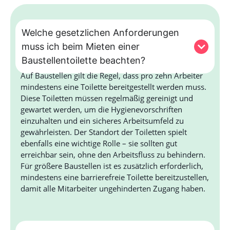
Welche gesetzlichen Anforderungen
muss ich beim Mieten einer
Baustellentoilette beachten?
Auf Baustellen gilt die Regel, dass pro zehn Arbeiter
mindestens eine Toilette bereitgestellt werden muss.
Diese Toiletten müssen regelmäßig gereinigt und
gewartet werden, um die Hygienevorschriften
einzuhalten und ein sicheres Arbeitsumfeld zu
gewährleisten. Der Standort der Toiletten spielt
ebenfalls eine wichtige Rolle – sie sollten gut
erreichbar sein, ohne den Arbeitsfluss zu behindern.
Für größere Baustellen ist es zusätzlich erforderlich,
mindestens eine barrierefreie Toilette bereitzustellen,
damit alle Mitarbeiter ungehinderten Zugang haben.