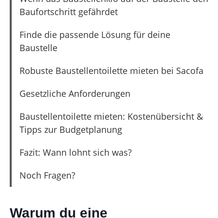
Baufortschritt gefährdet
Finde die passende Lösung für deine
Baustelle
Robuste Baustellentoilette mieten bei Sacofa
Gesetzliche Anforderungen
Baustellentoilette mieten: Kostenübersicht &
Tipps zur Budgetplanung
Fazit: Wann lohnt sich was?
Noch Fragen?
Warum du eine