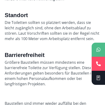
Standort
Die Toiletten sollten so platziert werden, dass sie
leicht zugänglich sind, ohne den Arbeitsablauf zu
stören. Laut Vorschriften sollten sie in der Regel nicht
mehr als 100 Meter vom Arbeitsplatz entfernt sein.
Barrierefreiheit
Größere Baustellen müssen mindestens eine
barrierefreie Toilette zur Verfügung stellen. Diese
Anforderungen gelten besonders für Baustellen mit
einem hohen Personalaufkommen oder bei
langfristigen Projekten.
Baustellen sind immer wieder auffällig bei den