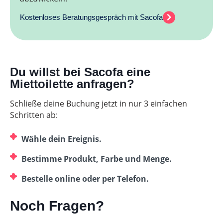
Kostenloses Beratungsgespräch mit Sacofa
Du willst bei Sacofa eine
Miettoilette anfragen?
Schließe deine Buchung jetzt in nur 3 einfachen
Schritten ab:
Wähle dein Ereignis.
Bestimme Produkt, Farbe und Menge.
Bestelle online oder per Telefon.
Noch Fragen?