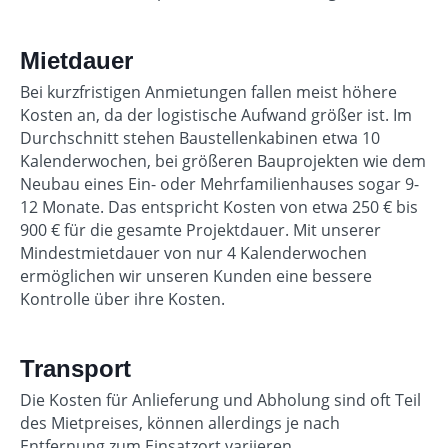
Mietdauer
Bei kurzfristigen Anmietungen fallen meist höhere
Kosten an, da der logistische Aufwand größer ist. Im
Durchschnitt stehen Baustellenkabinen etwa 10
Kalenderwochen, bei größeren Bauprojekten wie dem
Neubau eines Ein- oder Mehrfamilienhauses sogar 9-
12 Monate. Das entspricht Kosten von etwa 250 € bis
900 € für die gesamte Projektdauer. Mit unserer
Mindestmietdauer von nur 4 Kalenderwochen
ermöglichen wir unseren Kunden eine bessere
Kontrolle über ihre Kosten.
Transport
Die Kosten für Anlieferung und Abholung sind oft Teil
des Mietpreises, können allerdings je nach
Entfernung zum Einsatzort variieren.