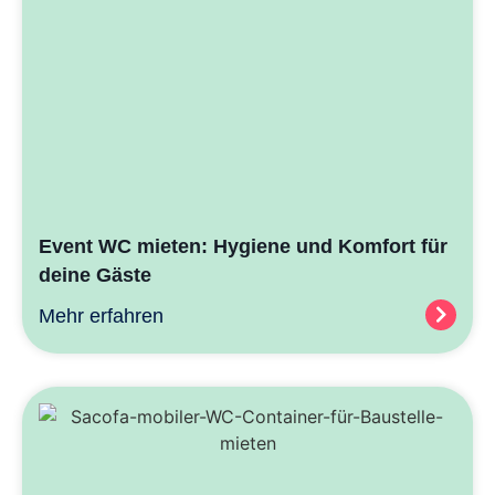
Event WC mieten: Hygiene und Komfort für
deine Gäste
Mehr erfahren