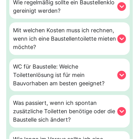
Wie regelmäßig sollte ein Baustellenklo
gereinigt werden?
Mit welchen Kosten muss ich rechnen,
wenn ich eine Baustellentoilette mieten
möchte?
WC für Baustelle: Welche
Toilettenlösung ist für mein
Bauvorhaben am besten geeignet?
Was passiert, wenn ich spontan
zusätzliche Toiletten benötige oder die
Baustelle sich ändert?