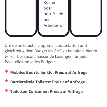
Kosten
oder
unzufriede
nen
Arbeitern.
Um deine Baustelle optimal auszustatten und
gleichzeitig dein Budget im Griff zu behalten, bieten
wir dir bei Sacofa passende Lösungen für jede
Baustelle und jedes Budget:
Mobiles Baustellenklo: Preis auf Anfrage
Barrierefreie Toilette: Preis auf Anfrage
Toiletten-Container: Preis auf Anfrage