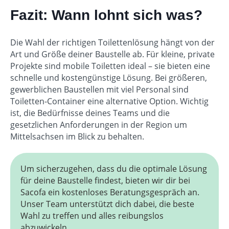
Fazit: Wann lohnt sich was?
Die Wahl der richtigen Toilettenlösung hängt von der
Art und Größe deiner Baustelle ab. Für kleine, private
Projekte sind mobile Toiletten ideal – sie bieten eine
schnelle und kostengünstige Lösung. Bei größeren,
gewerblichen Baustellen mit viel Personal sind
Toiletten-Container eine alternative Option. Wichtig
ist, die Bedürfnisse deines Teams und die
gesetzlichen Anforderungen in der Region um
Mittelsachsen im Blick zu behalten.
Um sicherzugehen, dass du die optimale Lösung
für deine Baustelle findest, bieten wir dir bei
Sacofa ein kostenloses Beratungsgespräch an.
Unser Team unterstützt dich dabei, die beste
Wahl zu treffen und alles reibungslos
abzuwickeln.