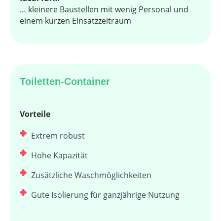
… kleinere Baustellen mit wenig Personal und
einem kurzen Einsatzzeitraum
Toiletten-Container
Vorteile
Extrem robust
Hohe Kapazität
Zusätzliche Waschmöglichkeiten
Gute Isolierung für ganzjährige Nutzung