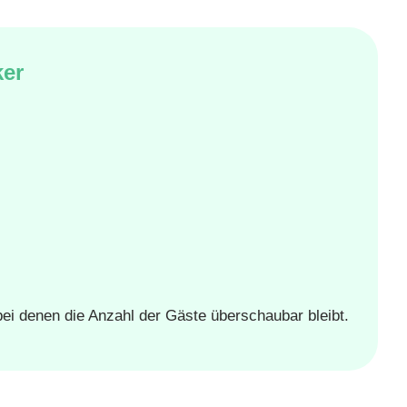
ker
bei denen die Anzahl der Gäste überschaubar bleibt.