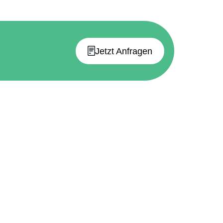
Jetzt Anfragen
ekt für