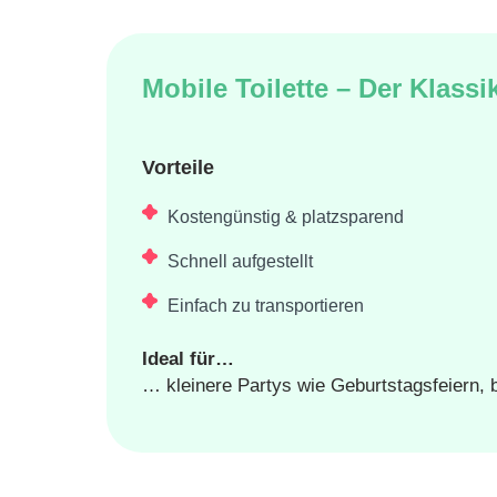
Mobile Toilette – Der Klassi
Vorteile
Kostengünstig & platzsparend
Schnell aufgestellt
Einfach zu transportieren
Ideal für…
… kleinere Partys wie Geburtstagsfeiern, 