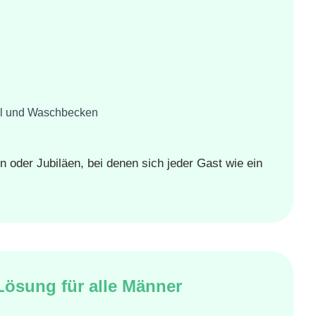
el und Waschbecken
 oder Jubiläen, bei denen sich jeder Gast wie ein
 Lösung für alle Männer