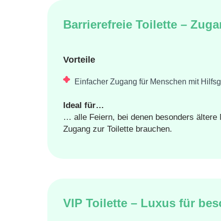
Barrierefreie Toilette – Zuga
Vorteile
Einfacher Zugang für Menschen mit Hilfsg
Ideal für…
… alle Feiern, bei denen besonders ältere
Zugang zur Toilette brauchen.
VIP Toilette – Luxus für be