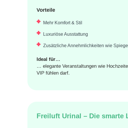
Vorteile
Mehr Komfort & Stil
Luxuriöse Ausstattung
Zusätzliche Annehmlichkeiten wie Spieg
Ideal für…
… elegante Veranstaltungen wie Hochzeiten
VIP fühlen darf.
Freiluft Urinal – Die smarte