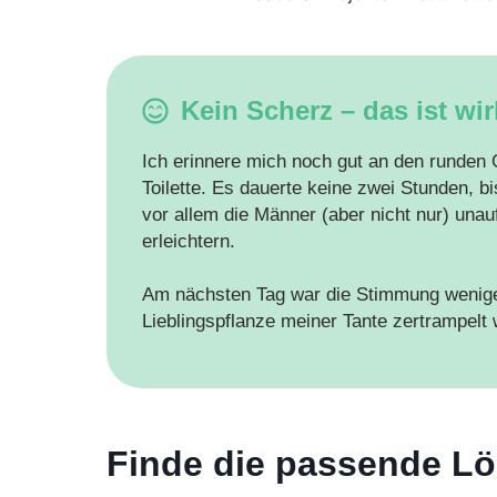
Kein Scherz – das ist wir
Ich erinnere mich noch gut an den runden
Toilette. Es dauerte keine zwei Stunden, b
vor allem die Männer (aber nicht nur) unauf
erleichtern.
Am nächsten Tag war die Stimmung weniger 
Lieblingspflanze meiner Tante zertrampelt 
Finde die passende Lö