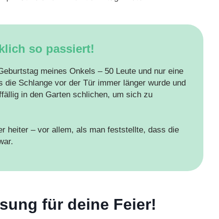
klich so passiert!
 Geburtstag meines Onkels – 50 Leute und nur eine
is die Schlange vor der Tür immer länger wurde und
fällig in den Garten schlichen, um sich zu
heiter – vor allem, als man feststellte, dass die
war.
sung für deine Feier!