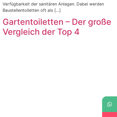
Verfügbarkeit der sanitären Anlagen. Dabei werden
Baustellentoiletten oft als […]
Gartentoiletten – Der große
Vergleich der Top 4