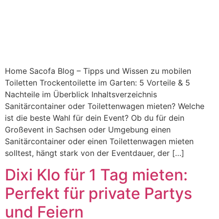
Home Sacofa Blog – Tipps und Wissen zu mobilen
Toiletten Trockentoilette im Garten: 5 Vorteile & 5
Nachteile im Überblick Inhaltsverzeichnis
Sanitärcontainer oder Toilettenwagen mieten? Welche
ist die beste Wahl für dein Event? Ob du für dein
Großevent in Sachsen oder Umgebung einen
Sanitärcontainer oder einen Toilettenwagen mieten
solltest, hängt stark von der Eventdauer, der […]
Dixi Klo für 1 Tag mieten:
Perfekt für private Partys
und Feiern