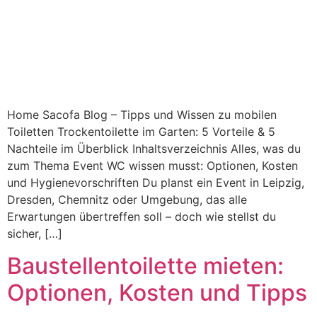
Home Sacofa Blog – Tipps und Wissen zu mobilen
Toiletten Trockentoilette im Garten: 5 Vorteile & 5
Nachteile im Überblick Inhaltsverzeichnis Alles, was du
zum Thema Event WC wissen musst: Optionen, Kosten
und Hygienevorschriften Du planst ein Event in Leipzig,
Dresden, Chemnitz oder Umgebung, das alle
Erwartungen übertreffen soll – doch wie stellst du
sicher, […]
Baustellentoilette mieten:
Optionen, Kosten und Tipps