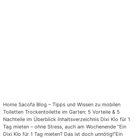
Home Sacofa Blog – Tipps und Wissen zu mobilen
Toiletten Trockentoilette im Garten: 5 Vorteile & 5
Nachteile im Überblick Inhaltsverzeichnis Dixi Klo für 1
Tag mieten – ohne Stress, auch am Wochenende “Ein
Dixi Klo für 1 Tag mieten? Das ist doch unnötig!”Ein