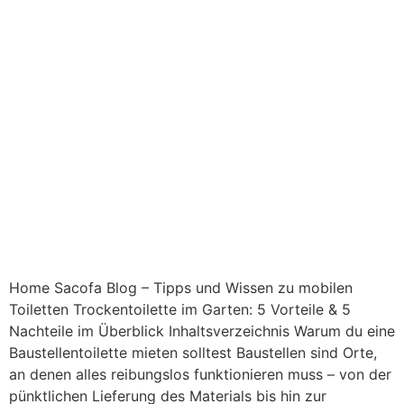
Home Sacofa Blog – Tipps und Wissen zu mobilen
Toiletten Trockentoilette im Garten: 5 Vorteile & 5
Nachteile im Überblick Inhaltsverzeichnis Warum du eine
Baustellentoilette mieten solltest Baustellen sind Orte,
an denen alles reibungslos funktionieren muss – von der
pünktlichen Lieferung des Materials bis hin zur