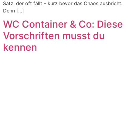
Satz, der oft fällt – kurz bevor das Chaos ausbricht.
Denn […]
WC Container & Co: Diese
Vorschriften musst du
kennen