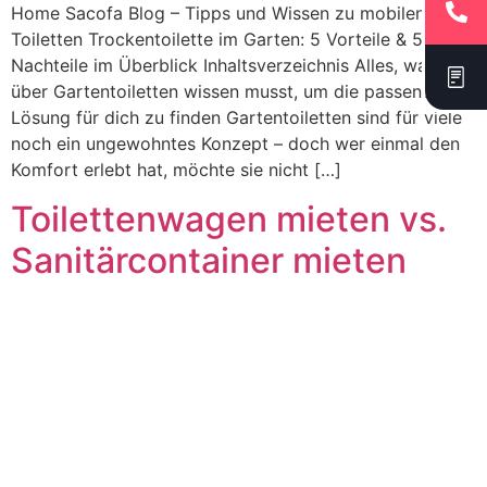
Home Sacofa Blog – Tipps und Wissen zu mobilen
Toiletten Trockentoilette im Garten: 5 Vorteile & 5
Nachteile im Überblick Inhaltsverzeichnis Alles, was du
über Gartentoiletten wissen musst, um die passende
Lösung für dich zu finden Gartentoiletten sind für viele
noch ein ungewohntes Konzept – doch wer einmal den
Komfort erlebt hat, möchte sie nicht […]
Toilettenwagen mieten vs.
Sanitärcontainer mieten