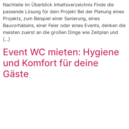
Nachteile im Überblick Inhaltsverzeichnis Finde die
passende Lösung für dein Projekt Bei der Planung eines
Projekts, zum Beispiel einer Sanierung, eines
Bauvorhabens, einer Feier oder eines Events, denken die
meisten zuerst an die großen Dinge wie Zeitplan und
[…]
Event WC mieten: Hygiene
und Komfort für deine
Gäste