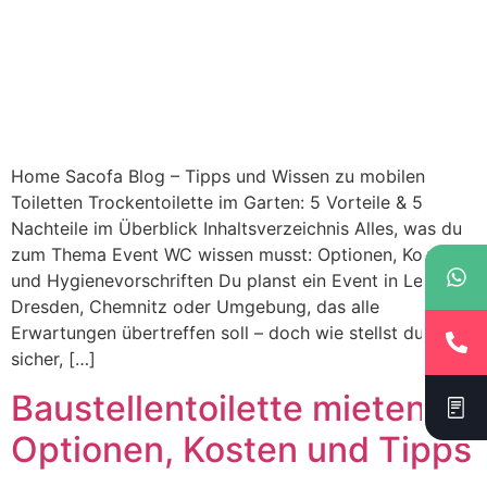
Home Sacofa Blog – Tipps und Wissen zu mobilen
Toiletten Trockentoilette im Garten: 5 Vorteile & 5
Nachteile im Überblick Inhaltsverzeichnis Alles, was du
zum Thema Event WC wissen musst: Optionen, Kosten
und Hygienevorschriften Du planst ein Event in Leipzig,
Dresden, Chemnitz oder Umgebung, das alle
Erwartungen übertreffen soll – doch wie stellst du
sicher, […]
Baustellentoilette mieten:
Optionen, Kosten und Tipps