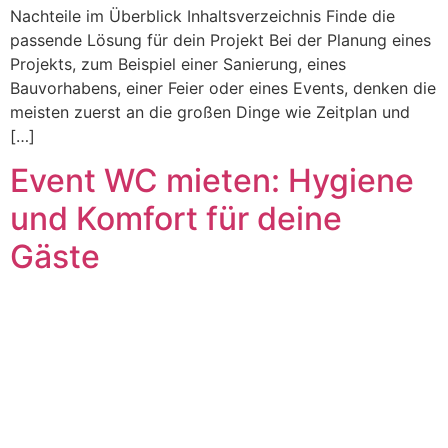
Nachteile im Überblick Inhaltsverzeichnis Finde die
passende Lösung für dein Projekt Bei der Planung eines
Projekts, zum Beispiel einer Sanierung, eines
Bauvorhabens, einer Feier oder eines Events, denken die
meisten zuerst an die großen Dinge wie Zeitplan und
[…]
Event WC mieten: Hygiene
und Komfort für deine
Gäste