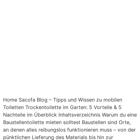
Home Sacofa Blog – Tipps und Wissen zu mobilen
Toiletten Trockentoilette im Garten: 5 Vorteile & 5
Nachteile im Überblick Inhaltsverzeichnis Warum du eine
Baustellentoilette mieten solltest Baustellen sind Orte,
an denen alles reibungslos funktionieren muss – von der
pünktlichen Lieferung des Materials bis hin zur